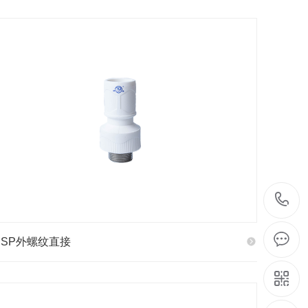
PSP外螺纹直接