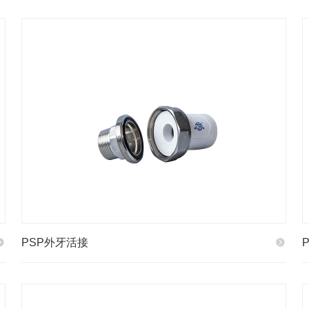
PSP外牙活接