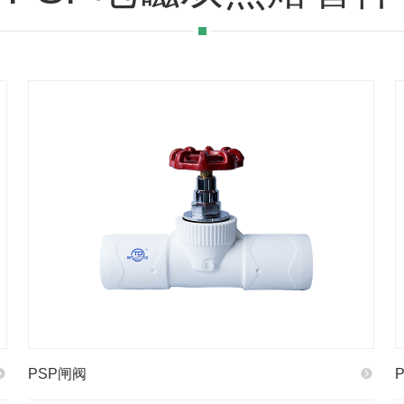
PSP闸阀