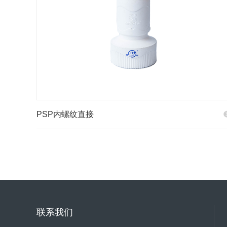
PSP内螺纹直接
联系我们