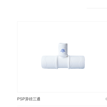
PSP异径三通