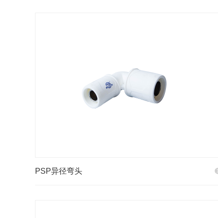
PSP异径弯头