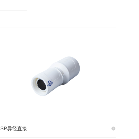
PSP异径直接