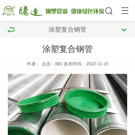
涂塑复合钢管
涂塑复合钢管
作者： 点击：881 发布时间：2022-11-15